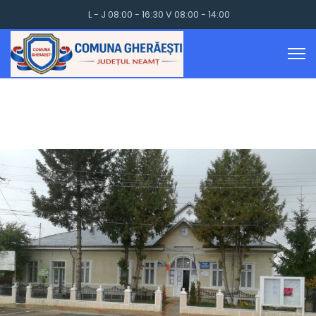
L - J 08:00 - 16:30 V 08:00 - 14:00