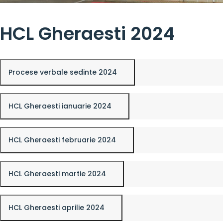
HCL Gheraesti 2024
Procese verbale sedinte 2024
HCL Gheraesti ianuarie 2024
HCL Gheraesti februarie 2024
HCL Gheraesti martie 2024
HCL Gheraesti aprilie 2024