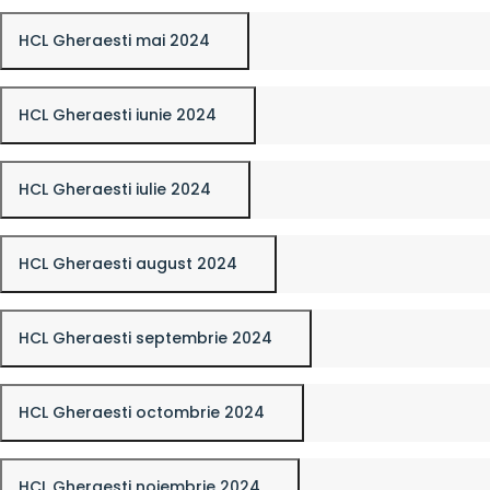
HCL Gheraesti mai 2024
HCL Gheraesti iunie 2024
HCL Gheraesti iulie 2024
HCL Gheraesti august 2024
HCL Gheraesti septembrie 2024
HCL Gheraesti octombrie 2024
HCL Gheraesti noiembrie 2024