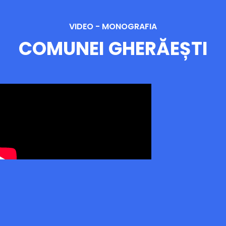
VIDEO - MONOGRAFIA
COMUNEI GHERĂEȘTI