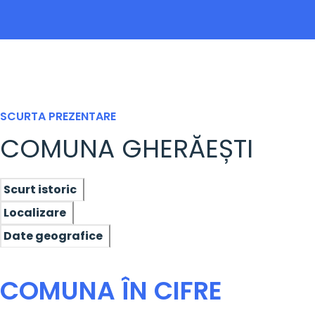
SCURTA PREZENTARE
COMUNA GHERĂEȘTI
Scurt istoric
Localizare
Date geografice
COMUNA ÎN CIFRE