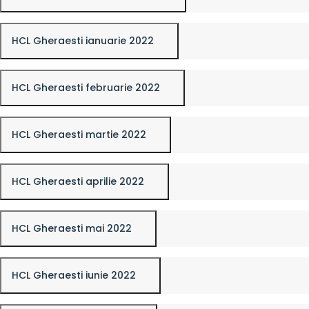
HCL Gheraesti ianuarie 2022
HCL Gheraesti februarie 2022
HCL Gheraesti martie 2022
HCL Gheraesti aprilie 2022
HCL Gheraesti mai 2022
HCL Gheraesti iunie 2022