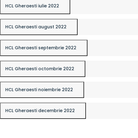
HCL Gheraesti iulie 2022
HCL Gheraesti august 2022
HCL Gheraesti septembrie 2022
HCL Gheraesti octombrie 2022
HCL Gheraesti noiembrie 2022
HCL Gheraesti decembrie 2022