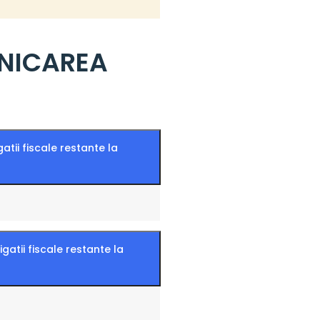
NICAREA
atii fiscale restante la
gatii fiscale restante la