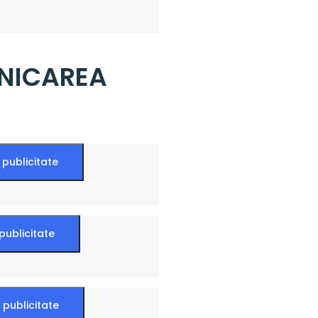
NICAREA
 publicitate
publicitate
 publicitate