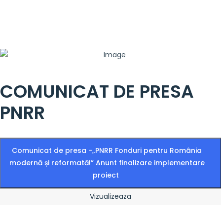
COMUNICAT DE PRESA
PNRR
Comunicat de presa -„PNRR Fonduri pentru România
modernă și reformată!” Anunt finalizare implementare
proiect
Vizualizeaza