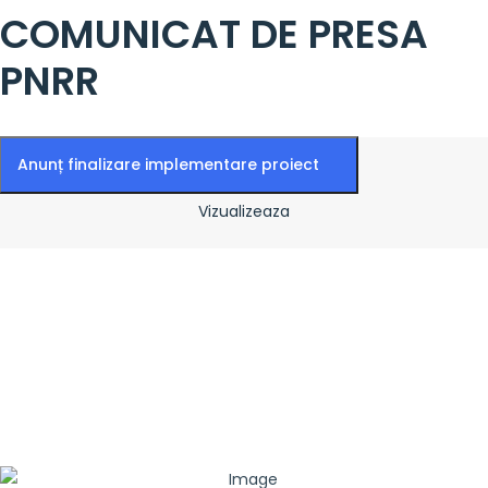
COMUNICAT DE PRESA
PNRR
Anunț finalizare implementare proiect
Vizualizeaza