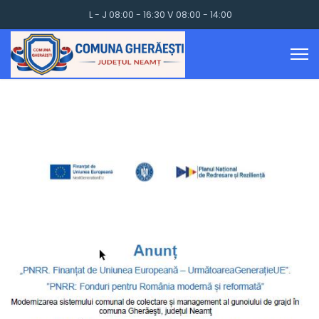
L - J 08:00 - 16:30 V 08:00 - 14:00